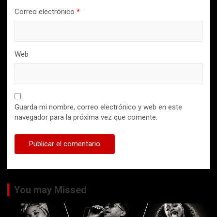
Correo electrónico
*
Web
Guarda mi nombre, correo electrónico y web en este
navegador para la próxima vez que comente.
You may Missed