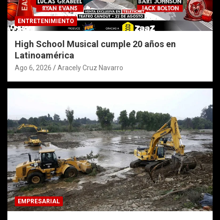
ENTRETENIMIENTO
High School Musical cumple 20 años en
Latinoamérica
Ago 6, 2026
Aracely Cruz Navarro
EMPRESARIAL