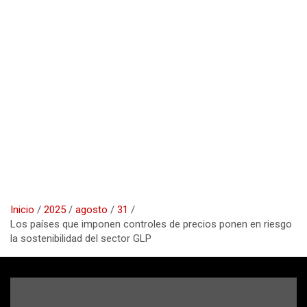
Inicio
2025
agosto
31
Los países que imponen controles de precios ponen en riesgo
la sostenibilidad del sector GLP