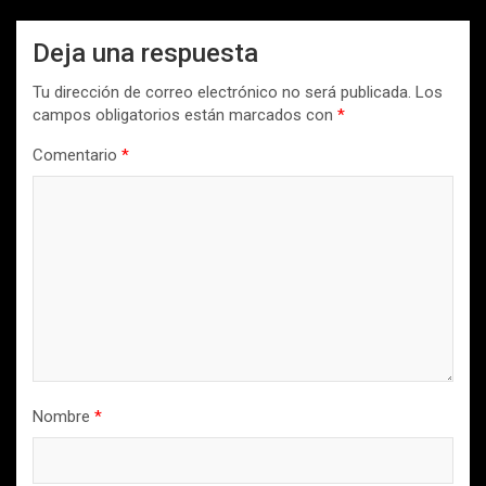
Deja una respuesta
Tu dirección de correo electrónico no será publicada.
Los
campos obligatorios están marcados con
*
Comentario
*
Nombre
*