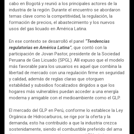
cabo en Bogotá y reunió a los principales actores de la
industria de la región. Durante el encuentro se abordaron
temas clave como la competitividad, la regulación, la
formación de precios, el abastecimiento y los nuevos
usos del gas licuado en América Latina.
En ese contexto se desarrolló el panel
“Tendencias
regulatorias en América Latina”
, que contó con la
participación de Jovan Pastor, presidente de la Sociedad
Peruana de Gas Licuado (SPGL). Allí expuso que el modelo
más favorable para los usuarios es aquel que combina la
libertad de mercado con una regulación firme en seguridad
y calidad, además de reglas claras que otorguen
estabilidad y subsidios focalizados dirigidos a que los
hogares más vulnerables puedan acceder a una energía
moderna y amigable con el medioambiente como el GLP.
El mercado del GLP en Perú, conforme lo establece la Ley
Orgánica de Hidrocarburos, se rige por la oferta y la
demanda; esto ha contribuido a que la industria crezca
sostenidamente, siendo el combustible preferido del ama