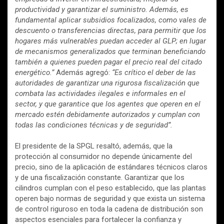
productividad y garantizar el suministro. Además, es
fundamental aplicar subsidios focalizados, como vales de
descuento o transferencias directas, para permitir que los
hogares más vulnerables puedan acceder al GLP; en lugar
de mecanismos generalizados que terminan beneficiando
también a quienes pueden pagar el precio real del citado
energético.”
Además agregó:
“Es crítico el deber de las
autoridades de garantizar una rigurosa fiscalización que
combata las actividades ilegales e informales en el
sector, y que garantice que los agentes que operen en el
mercado estén debidamente autorizados y cumplan con
todas las condiciones técnicas y de seguridad”.
El presidente de la SPGL resaltó, además, que la
protección al consumidor no depende únicamente del
precio, sino de la aplicación de estándares técnicos claros
y de una fiscalización constante. Garantizar que los
cilindros cumplan con el peso establecido, que las plantas
operen bajo normas de seguridad y que exista un sistema
de control riguroso en toda la cadena de distribución son
aspectos esenciales para fortalecer la confianza y