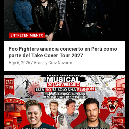
ENTRETENIMIENTO
Foo Fighters anuncia concierto en Perú como
parte del Take Cover Tour 2027
Ago 6, 2026
Aracely Cruz Navarro