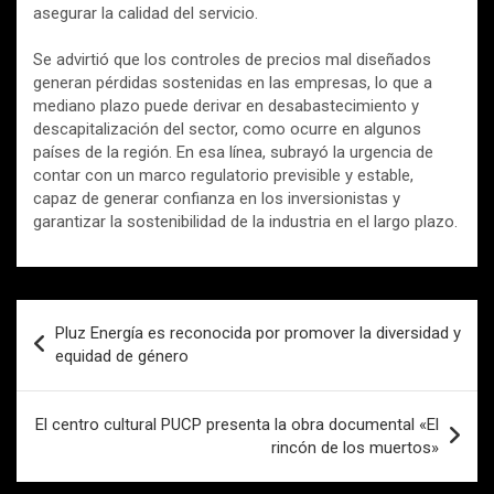
asegurar la calidad del servicio.
Se advirtió que los controles de precios mal diseñados
generan pérdidas sostenidas en las empresas, lo que a
mediano plazo puede derivar en desabastecimiento y
descapitalización del sector, como ocurre en algunos
países de la región. En esa línea, subrayó la urgencia de
contar con un marco regulatorio previsible y estable,
capaz de generar confianza en los inversionistas y
garantizar la sostenibilidad de la industria en el largo plazo.
Navegación
Pluz Energía es reconocida por promover la diversidad y
de
equidad de género
entradas
El centro cultural PUCP presenta la obra documental «El
rincón de los muertos»