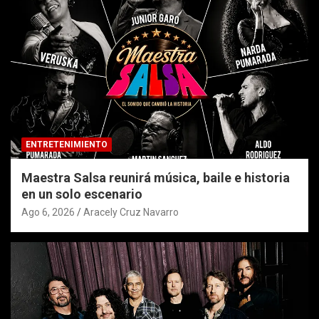
ENTRETENIMIENTO
Maestra Salsa reunirá música, baile e historia
en un solo escenario
Ago 6, 2026
Aracely Cruz Navarro