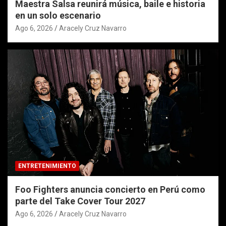
Maestra Salsa reunirá música, baile e historia
en un solo escenario
Ago 6, 2026
Aracely Cruz Navarro
ENTRETENIMIENTO
Foo Fighters anuncia concierto en Perú como
parte del Take Cover Tour 2027
Ago 6, 2026
Aracely Cruz Navarro