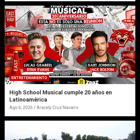
ENTRETENIMIENTO
High School Musical cumple 20 años en
Latinoamérica
Ago 6, 2026
Aracely Cruz Navarro