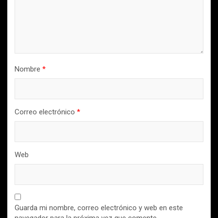
Nombre
*
Correo electrónico
*
Web
Guarda mi nombre, correo electrónico y web en este