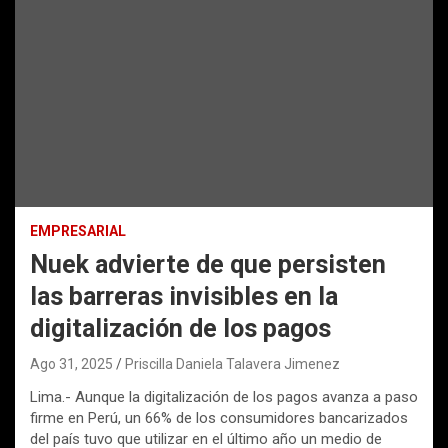
EMPRESARIAL
Nuek advierte de que persisten
las barreras invisibles en la
digitalización de los pagos
Ago 31, 2025
Priscilla Daniela Talavera Jimenez
Lima.- Aunque la digitalización de los pagos avanza a paso
firme en Perú, un 66% de los consumidores bancarizados
del país tuvo que utilizar en el último año un medio de