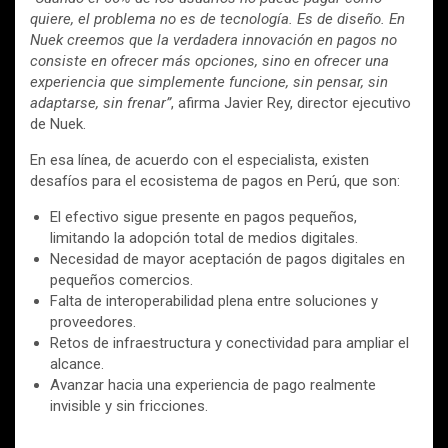
quiere, el problema no es de tecnología. Es de diseño. En
Nuek creemos que la verdadera innovación en pagos no
consiste en ofrecer más opciones, sino en ofrecer una
experiencia que simplemente funcione, sin pensar, sin
adaptarse, sin frenar”
, afirma Javier Rey, director ejecutivo
de Nuek.
En esa línea, de acuerdo con el especialista, existen
desafíos para el ecosistema de pagos en Perú, que son:
El efectivo sigue presente en pagos pequeños,
limitando la adopción total de medios digitales.
Necesidad de mayor aceptación de pagos digitales en
pequeños comercios.
Falta de interoperabilidad plena entre soluciones y
proveedores.
Retos de infraestructura y conectividad para ampliar el
alcance.
Avanzar hacia una experiencia de pago realmente
invisible y sin fricciones.