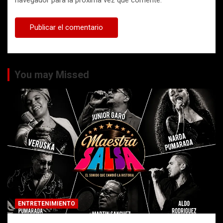
navegador para la próxima vez que comente.
You may Missed
ENTRETENIMIENTO