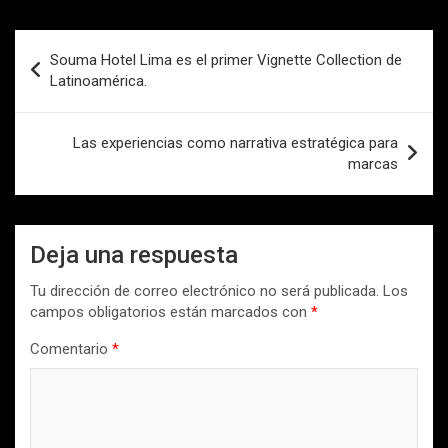
Navegación
Souma Hotel Lima es el primer Vignette Collection de
de
Latinoamérica.
entradas
Las experiencias como narrativa estratégica para
marcas
Deja una respuesta
Tu dirección de correo electrónico no será publicada.
Los
campos obligatorios están marcados con
*
Comentario
*