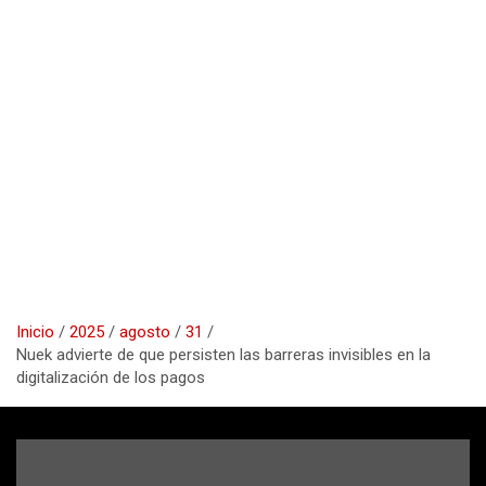
Inicio
2025
agosto
31
Nuek advierte de que persisten las barreras invisibles en la
digitalización de los pagos