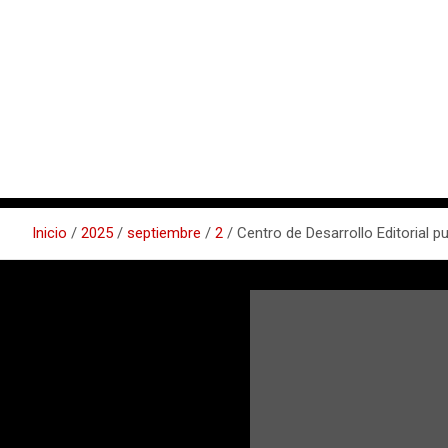
Inicio
2025
septiembre
2
Centro de Desarrollo Editorial 