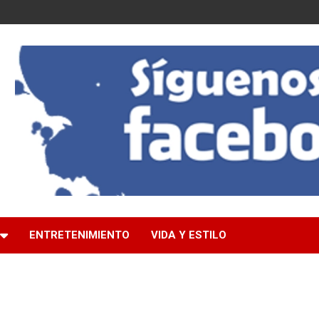
ENTRETENIMIENTO
VIDA Y ESTILO