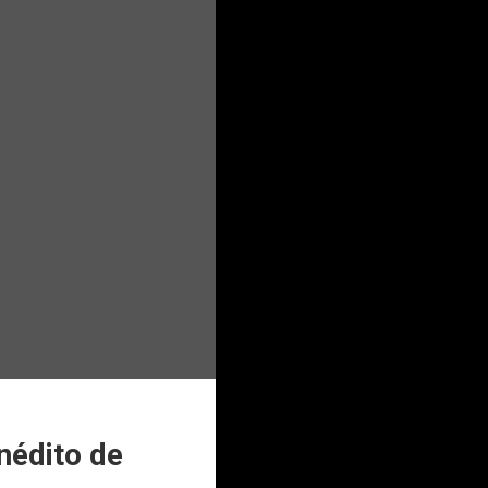
nédito de