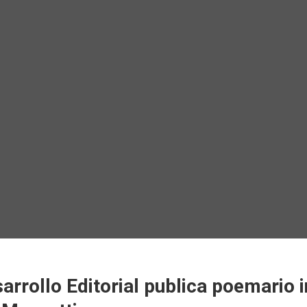
arrollo Editorial publica poemario i