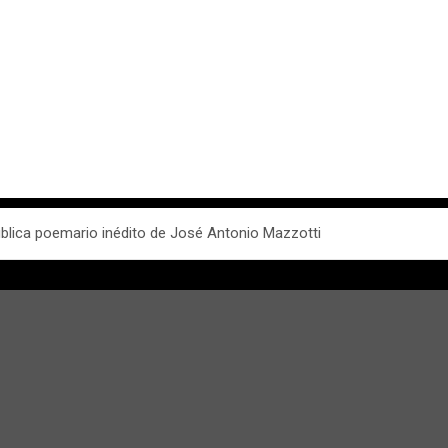
publica poemario inédito de José Antonio Mazzotti