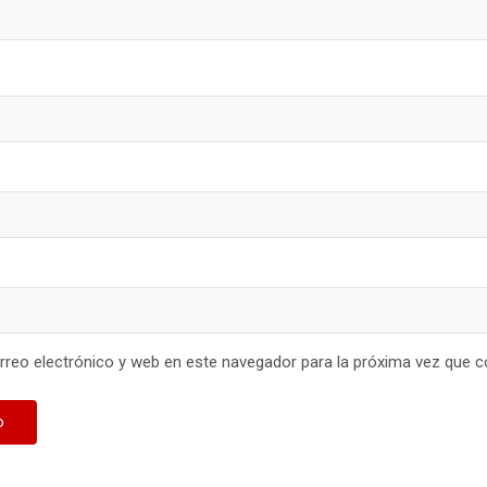
reo electrónico y web en este navegador para la próxima vez que 