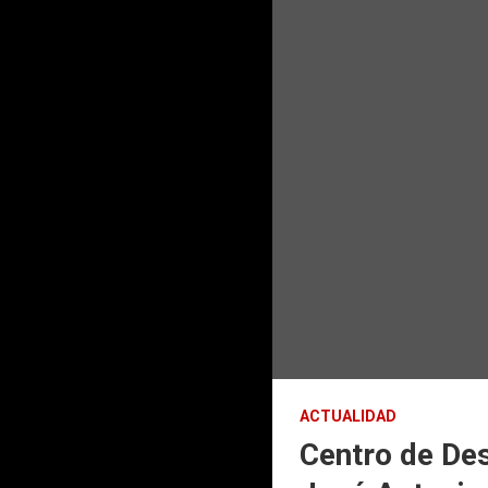
ACTUALIDAD
Centro de Des