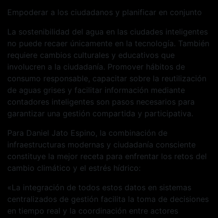
Empoderar a los ciudadanos y planificar en conjunto
La sostenibilidad del agua en las ciudades inteligentes
no puede recaer únicamente en la tecnología. También
requiere cambios culturales y educativos que
involucren a la ciudadanía. Promover hábitos de
consumo responsable, capacitar sobre la reutilización
de aguas grises y facilitar información mediante
contadores inteligentes son pasos necesarios para
garantizar una gestión compartida y participativa.
Para Daniel Jato Espino, la combinación de
infraestructuras modernas y ciudadanía consciente
constituye la mejor receta para enfrentar los retos del
cambio climático y el estrés hídrico:
«La integración de todos estos datos en sistemas
centralizados de gestión facilita la toma de decisiones
en tiempo real y la coordinación entre actores