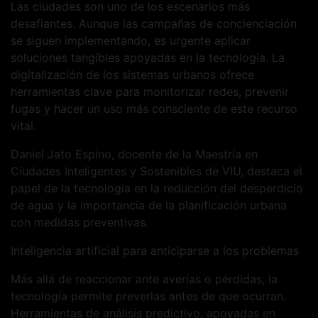
Las ciudades son uno de los escenarios más
desafiantes. Aunque las campañas de concienciación
se siguen implementando, es urgente aplicar
soluciones tangibles apoyadas en la tecnología. La
digitalización de los sistemas urbanos ofrece
herramientas clave para monitorizar redes, prevenir
fugas y hacer un uso más consciente de este recurso
vital.
Daniel Jato Espino, docente de la Maestría en
Ciudades Inteligentes y Sostenibles de VIU, destaca el
papel de la tecnología en la reducción del desperdicio
de agua y la importancia de la planificación urbana
con medidas preventivas.
Inteligencia artificial para anticiparse a los problemas
Más allá de reaccionar ante averías o pérdidas, la
tecnología permite preverlas antes de que ocurran.
Herramientas de análisis predictivo, apoyadas en