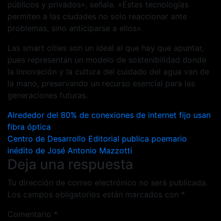
públicos y privados», señala. «Estas tecnologías
permiten a las ciudades no solo reaccionar ante
problemas, sino anticiparse a ellos».
Las smart cities son un ideal al que hay que apuntar,
pues representan un modelo de sostenibilidad donde
la innovación y la cultura del cuidado del agua van de
la mano, preservando un recurso esencial para las
generaciones futuras.
Navegación
Alrededor del 80% de conexiones de internet fijo usan
fibra óptica
de
Centro de Desarrollo Editorial publica poemario
entradas
inédito de José Antonio Mazzotti
Deja una respuesta
Tu dirección de correo electrónico no será publicada.
Los campos obligatorios están marcados con
*
Comentario
*