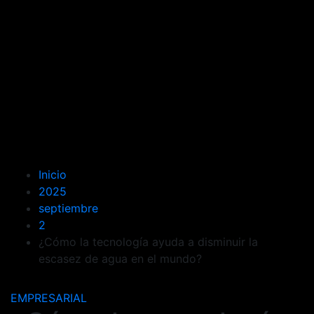
Inicio
2025
septiembre
2
¿Cómo la tecnología ayuda a disminuir la
escasez de agua en el mundo?
EMPRESARIAL