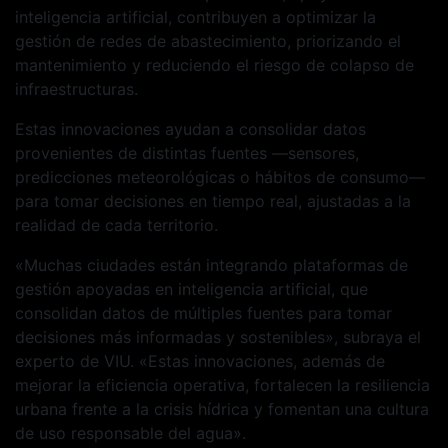
inteligencia artificial, contribuyen a optimizar la
gestión de redes de abastecimiento, priorizando el
mantenimiento y reduciendo el riesgo de colapso de
infraestructuras.
Estas innovaciones ayudan a consolidar datos
provenientes de distintas fuentes —sensores,
predicciones meteorológicas o hábitos de consumo—
para tomar decisiones en tiempo real, ajustadas a la
realidad de cada territorio.
«Muchas ciudades están integrando plataformas de
gestión apoyadas en inteligencia artificial, que
consolidan datos de múltiples fuentes para tomar
decisiones más informadas y sostenibles», subraya el
experto de VIU. «Estas innovaciones, además de
mejorar la eficiencia operativa, fortalecen la resiliencia
urbana frente a la crisis hídrica y fomentan una cultura
de uso responsable del agua».