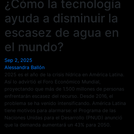
¿Cómo la tecnología
ayuda a disminuir la
escasez de agua en
el mundo?
Sep 2, 2025
Alessandra Ballón
2025 es el año de la crisis hídrica en América Latina.
Así lo advirtió el Foro Económico Mundial,
proyectando que más de 1.500 millones de personas
enfrentarán escasez del recurso. Desde 2016, el
problema se ha venido intensificando. América Latina
tiene motivos para alarmarse: el Programa de las
Naciones Unidas para el Desarrollo (PNUD) anunció
que la demanda aumentará un 43% para 2050.