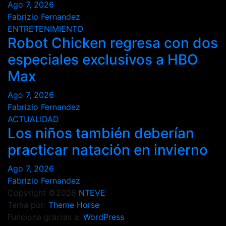
Ago 7, 2026
Fabrizio Fernandez
ENTRETENIMIENTO
Robot Chicken regresa con dos
especiales exclusivos a HBO
Max
Ago 7, 2026
Fabrizio Fernandez
ACTUALIDAD
Los niños también deberían
practicar natación en invierno
Ago 7, 2026
Fabrizio Fernandez
Copyright ©2026
NTEVE
Tema por:
Theme Horse
Funciona gracias a:
WordPress