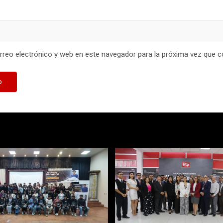
reo electrónico y web en este navegador para la próxima vez que 