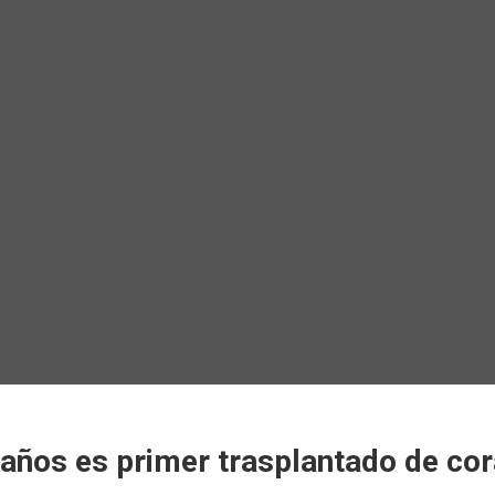
 años es primer trasplantado de co