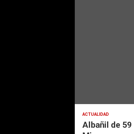
ACTUALIDAD
Albañil de 59