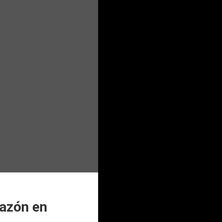
razón en