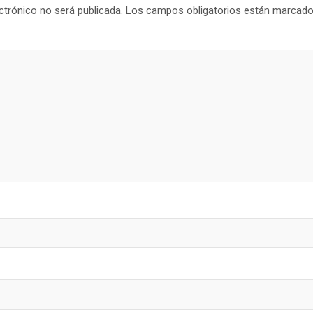
ctrónico no será publicada.
Los campos obligatorios están marcad