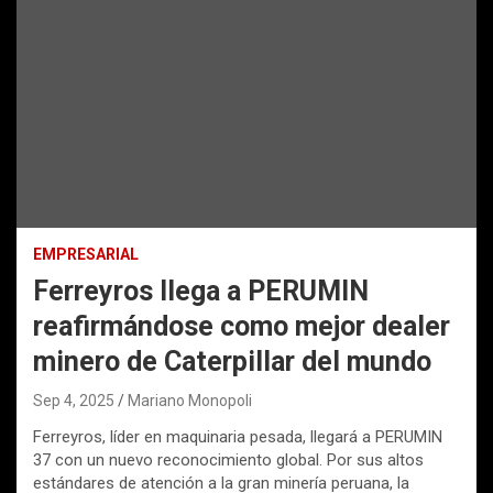
EMPRESARIAL
Ferreyros llega a PERUMIN
reafirmándose como mejor dealer
minero de Caterpillar del mundo
Sep 4, 2025
Mariano Monopoli
Ferreyros, líder en maquinaria pesada, llegará a PERUMIN
37 con un nuevo reconocimiento global. Por sus altos
estándares de atención a la gran minería peruana, la