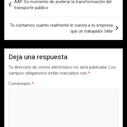
AAP: Es momento de acelerar la transformación del
de
transporte público
entradas
Te contamos cuanto realmente le cuesta a tu empresa
que un trabajador falte
Deja una respuesta
Tu dirección de correo electrónico no será publicada.
Los
campos obligatorios están marcados con
*
Comentario
*