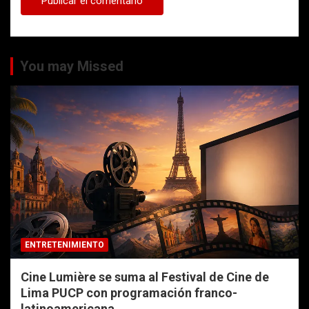
You may Missed
ENTRETENIMIENTO
Cine Lumière se suma al Festival de Cine de
Lima PUCP con programación franco-
latinoamericana