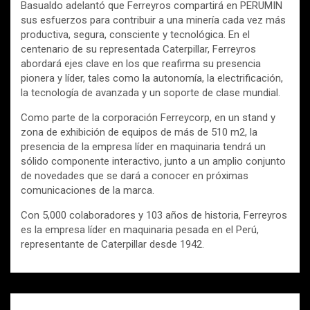
Basualdo adelantó que Ferreyros compartirá en PERUMIN
sus esfuerzos para contribuir a una minería cada vez más
productiva, segura, consciente y tecnológica. En el
centenario de su representada Caterpillar, Ferreyros
abordará ejes clave en los que reafirma su presencia
pionera y líder, tales como la autonomía, la electrificación,
la tecnología de avanzada y un soporte de clase mundial.
Como parte de la corporación Ferreycorp, en un stand y
zona de exhibición de equipos de más de 510 m2, la
presencia de la empresa líder en maquinaria tendrá un
sólido componente interactivo, junto a un amplio conjunto
de novedades que se dará a conocer en próximas
comunicaciones de la marca.
Con 5,000 colaboradores y 103 años de historia, Ferreyros
es la empresa líder en maquinaria pesada en el Perú,
representante de Caterpillar desde 1942.
Navegación