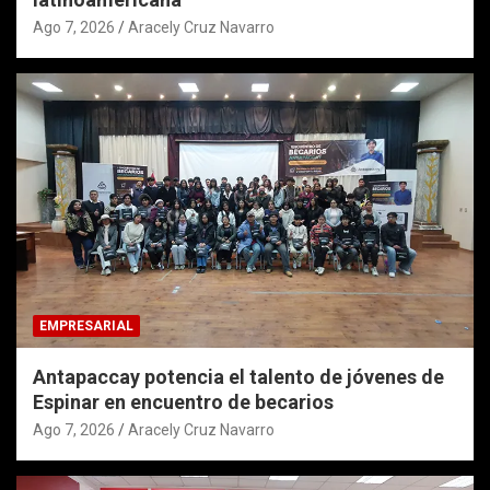
Ago 7, 2026
Aracely Cruz Navarro
EMPRESARIAL
Antapaccay potencia el talento de jóvenes de
Espinar en encuentro de becarios
Ago 7, 2026
Aracely Cruz Navarro