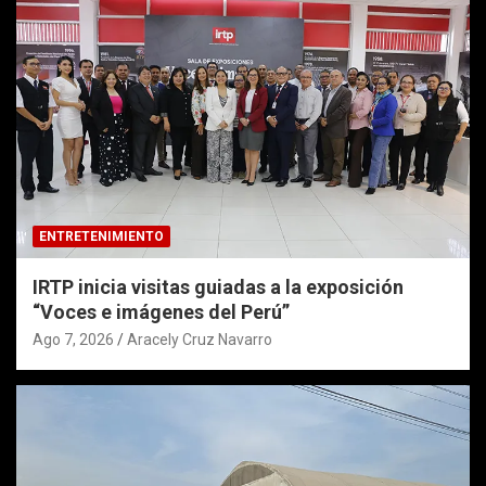
ENTRETENIMIENTO
IRTP inicia visitas guiadas a la exposición
“Voces e imágenes del Perú”
Ago 7, 2026
Aracely Cruz Navarro