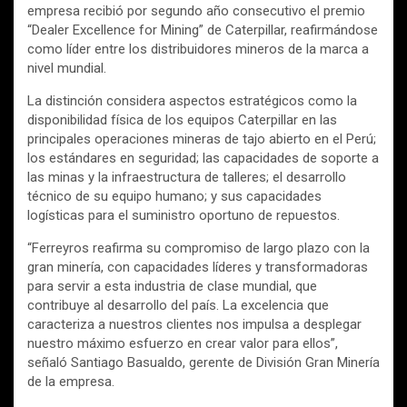
empresa recibió por segundo año consecutivo el premio
“Dealer Excellence for Mining” de Caterpillar, reafirmándose
como líder entre los distribuidores mineros de la marca a
nivel mundial.
La distinción considera aspectos estratégicos como la
disponibilidad física de los equipos Caterpillar en las
principales operaciones mineras de tajo abierto en el Perú;
los estándares en seguridad; las capacidades de soporte a
las minas y la infraestructura de talleres; el desarrollo
técnico de su equipo humano; y sus capacidades
logísticas para el suministro oportuno de repuestos.
“Ferreyros reafirma su compromiso de largo plazo con la
gran minería, con capacidades líderes y transformadoras
para servir a esta industria de clase mundial, que
contribuye al desarrollo del país. La excelencia que
caracteriza a nuestros clientes nos impulsa a desplegar
nuestro máximo esfuerzo en crear valor para ellos”,
señaló Santiago Basualdo, gerente de División Gran Minería
de la empresa.