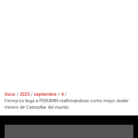
Inicio
2025
septiembre
4
Ferreyros llega a PERUMIN reafirmándose como mejor dealer
minero de Caterpillar del mundo