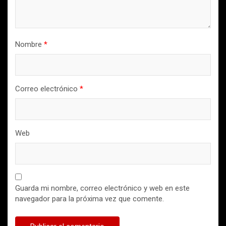
Nombre
*
Correo electrónico
*
Web
Guarda mi nombre, correo electrónico y web en este
navegador para la próxima vez que comente.