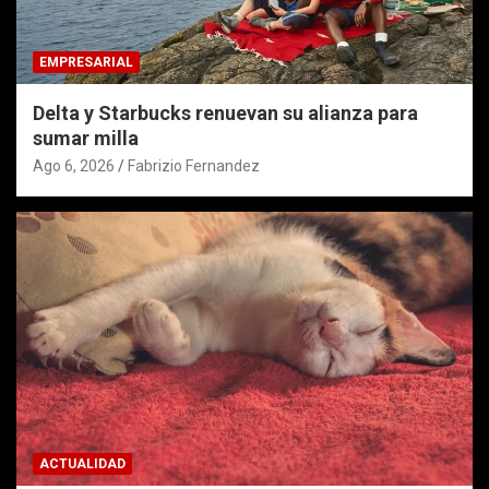
EMPRESARIAL
Delta y Starbucks renuevan su alianza para
sumar milla
Ago 6, 2026
Fabrizio Fernandez
ACTUALIDAD