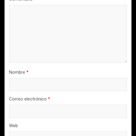
Nombre
*
Correo electrónico
*
Web