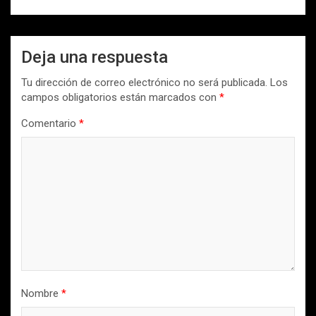
Deja una respuesta
Tu dirección de correo electrónico no será publicada.
Los
campos obligatorios están marcados con
*
Comentario
*
Nombre
*