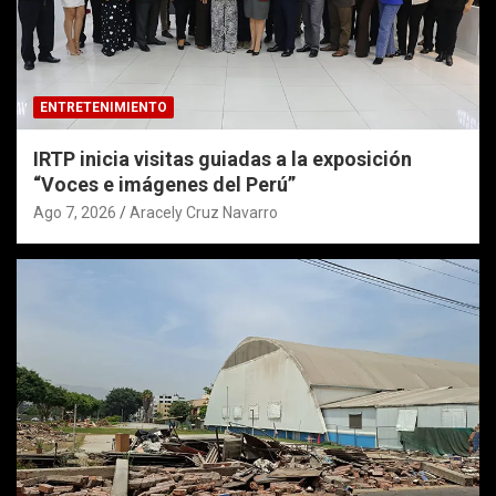
ENTRETENIMIENTO
IRTP inicia visitas guiadas a la exposición
“Voces e imágenes del Perú”
Ago 7, 2026
Aracely Cruz Navarro