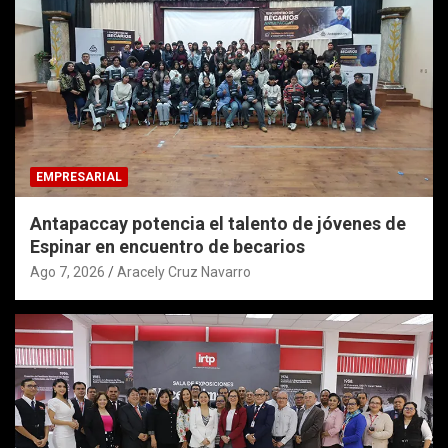
EMPRESARIAL
Antapaccay potencia el talento de jóvenes de
Espinar en encuentro de becarios
Ago 7, 2026
Aracely Cruz Navarro