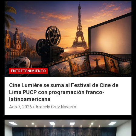
ENTRETENIMIENTO
Cine Lumière se suma al Festival de Cine de
Lima PUCP con programación franco-
latinoamericana
Ago 7, 2026
Aracely Cruz Navarro