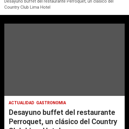
Desayuno buffet del restaurante Perroquet, un clásico del
Country Club Lima Hotel
ACTUALIDAD
GASTRONOMIA
Desayuno buffet del restaurante
Perroquet, un clásico del Country