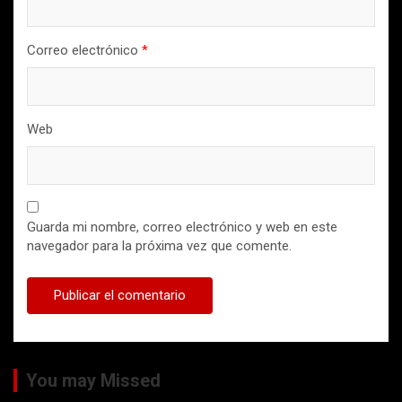
Correo electrónico
*
Web
Guarda mi nombre, correo electrónico y web en este
navegador para la próxima vez que comente.
You may Missed