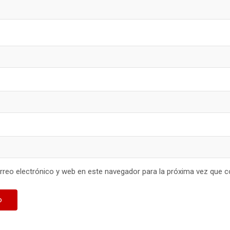
reo electrónico y web en este navegador para la próxima vez que 