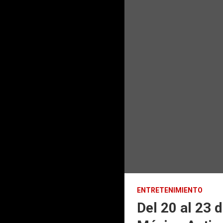
ENTRETENIMIENTO
Del 20 al 23 