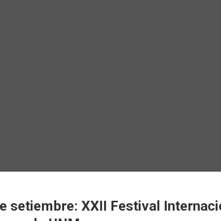
de setiembre: XXII Festival Internac