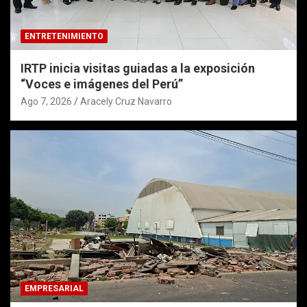
ENTRETENIMIENTO
IRTP inicia visitas guiadas a la exposición
“Voces e imágenes del Perú”
Ago 7, 2026
Aracely Cruz Navarro
EMPRESARIAL