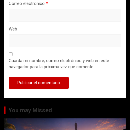
Correo electrónico
*
Web
Guarda mi nombre, correo electrónico y web en este
navegador para la próxima vez que comente.
You may Missed