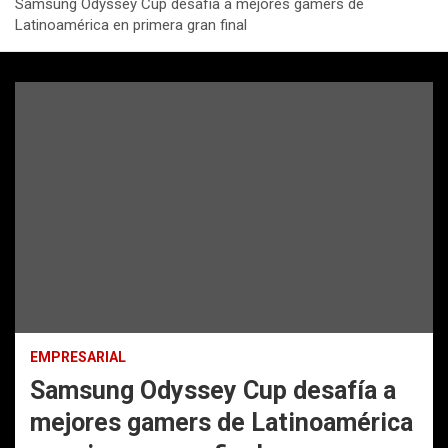
Samsung Odyssey Cup desafía a mejores gamers de
Latinoamérica en primera gran final
EMPRESARIAL
Samsung Odyssey Cup desafía a
mejores gamers de Latinoamérica