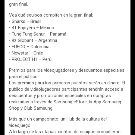
gran final.
Vea qué equipos compiten en la gran final:
• Sharks – Brasil
• 4T Enjoyers – México
• Tung Tung Sahur – Panamá
• 9z Globant – Argentina
• FUEGO – Colombia
• Newstar – Chile
• PROJECT H1 – Perú
Premios para los videojugadores y descuentos especiales
para el público
Los premios para los primeros puestos serán en dinero. El
público de videojugadores participantes tendrán acceso a
descuentos y promociones especiales en compras
realizadas a través de Samsung eStore, la App Samsung
Shop y Club Samsung.
Más que un campeonato: un Hub de la cultura del
videojuego
A lo largo de las etapas, cientos de equipos compitieron