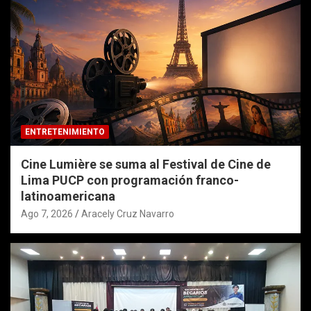
ENTRETENIMIENTO
Cine Lumière se suma al Festival de Cine de
Lima PUCP con programación franco-
latinoamericana
Ago 7, 2026
Aracely Cruz Navarro