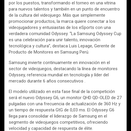
por los puestos, transformando el torneo en una vitrina
para nuevos talentos y también en un punto de encuentro
de la cultura del videojuego. Más que simplemente
promocionar productos, la marca quiere conectar a los
videojugadores y entusiastas de los eSports con una
verdadera comunidad Odyssey. “La Samsung Odyssey Cup
es una celebración para unir talento, innovación
tecnológica y cultura”, destaca Luis Lepage, Gerente de
Producto de Monitores en Samsung Perú.
Samsung invierte continuamente en innovación en el
sector de videojuegos, destacando la línea de monitores
Odyssey, referencia mundial en tecnología y líder del
mercado durante 6 años consecutivos .
El modelo utilizado en esta fase final de la competición
será el nuevo Odyssey G6, un monitor QHD QD-OLED de 27
pulgadas con una frecuencia de actualización de 360 Hz y
un tiempo de respuesta GtG de 0,03 ms. El Odyssey G6
llega para consolidar el liderazgo de Samsung en el
segmento de videojuegos competitivos, ofreciendo
velocidad y capacidad de respuesta de élite.