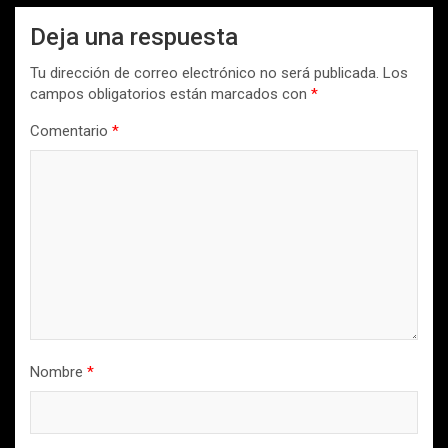
Deja una respuesta
Tu dirección de correo electrónico no será publicada.
Los
campos obligatorios están marcados con
*
Comentario
*
Nombre
*