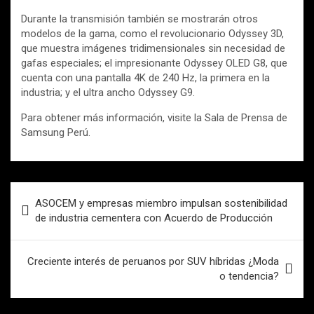
Durante la transmisión también se mostrarán otros
modelos de la gama, como el revolucionario Odyssey 3D,
que muestra imágenes tridimensionales sin necesidad de
gafas especiales; el impresionante Odyssey OLED G8, que
cuenta con una pantalla 4K de 240 Hz, la primera en la
industria; y el ultra ancho Odyssey G9.
Para obtener más información, visite la Sala de Prensa de
Samsung Perú.
Navegación
ASOCEM y empresas miembro impulsan sostenibilidad
de
de industria cementera con Acuerdo de Producción
entradas
Creciente interés de peruanos por SUV híbridas ¿Moda
o tendencia?