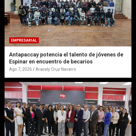
EMPRESARIAL
Antapaccay potencia el talento de jóvenes de
Espinar en encuentro de becarios
Ago 7, 2026
Aracely Cruz Navarro