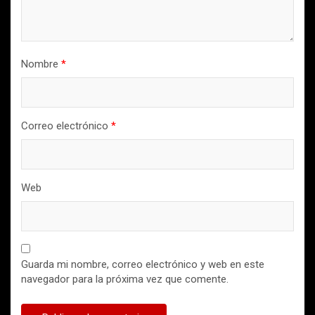
Nombre
*
Correo electrónico
*
Web
Guarda mi nombre, correo electrónico y web en este
navegador para la próxima vez que comente.