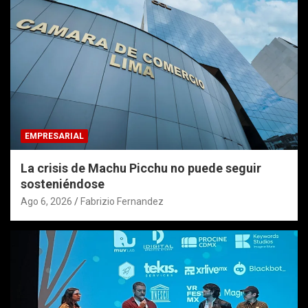
EMPRESARIAL
La crisis de Machu Picchu no puede seguir
sosteniéndose
Ago 6, 2026
Fabrizio Fernandez