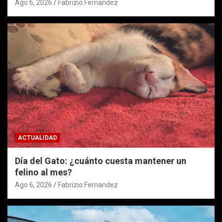
Ago 6, 2026
Fabrizio Fernandez
ACTUALIDAD
Día del Gato: ¿cuánto cuesta mantener un
felino al mes?
Ago 6, 2026
Fabrizio Fernandez