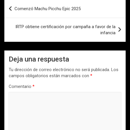
Navegación
Comenzó Machu Picchu Epic 2025
de
entradas
IRTP obtiene certificación por campaña a favor de la
infancia
Deja una respuesta
Tu dirección de correo electrónico no será publicada.
Los
campos obligatorios están marcados con
*
Comentario
*