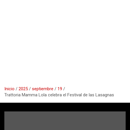
Inicio
2025
septiembre
19
Trattoria Mamma Lola celebra el Festival de las Lasagnas