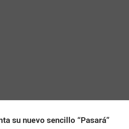
ta su nuevo sencillo “Pasará”