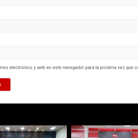
reo electrónico y web en este navegador para la próxima vez que 