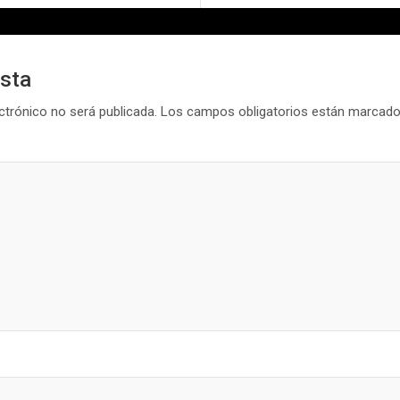
esta
ctrónico no será publicada.
Los campos obligatorios están marcad