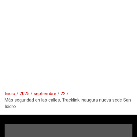
Inicio
2025
septiembre
22
Más seguridad en las calles, Tracklink inaugura nueva sede San
Isidro