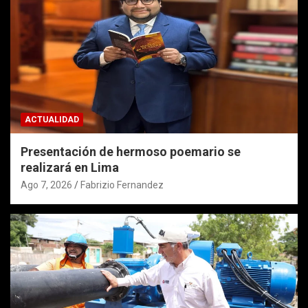
ACTUALIDAD
Presentación de hermoso poemario se
realizará en Lima
Ago 7, 2026
Fabrizio Fernandez