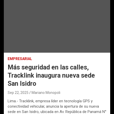
EMPRESARIAL
Más seguridad en las calles,
Tracklink inaugura nueva sede
San Isidro
Sep 22, 2025
Mariano Monopoli
Lima.- Tracklink, empresa líder en tecnología GPS y
conectividad vehicular, anuncia la apertura de su nueva
sede en San Isidro, ubicada en Av. República de Panamá N°