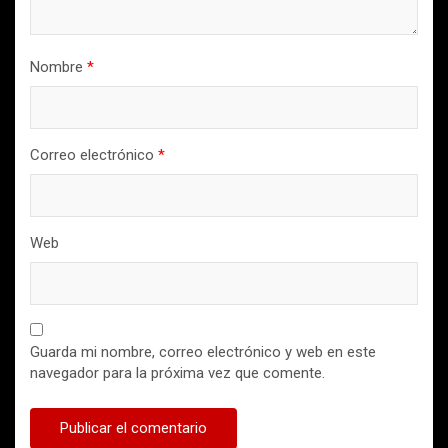
Nombre
*
Correo electrónico
*
Web
Guarda mi nombre, correo electrónico y web en este
navegador para la próxima vez que comente.