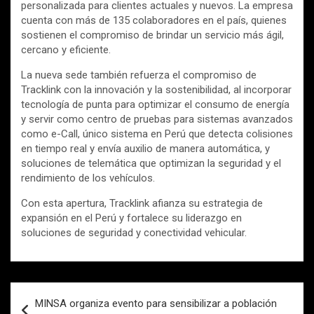
personalizada para clientes actuales y nuevos. La empresa
cuenta con más de 135 colaboradores en el país, quienes
sostienen el compromiso de brindar un servicio más ágil,
cercano y eficiente.
La nueva sede también refuerza el compromiso de
Tracklink con la innovación y la sostenibilidad, al incorporar
tecnología de punta para optimizar el consumo de energía
y servir como centro de pruebas para sistemas avanzados
como e-Call, único sistema en Perú que detecta colisiones
en tiempo real y envía auxilio de manera automática, y
soluciones de telemática que optimizan la seguridad y el
rendimiento de los vehículos.
Con esta apertura, Tracklink afianza su estrategia de
expansión en el Perú y fortalece su liderazgo en
soluciones de seguridad y conectividad vehicular.
Navegación
MINSA organiza evento para sensibilizar a población