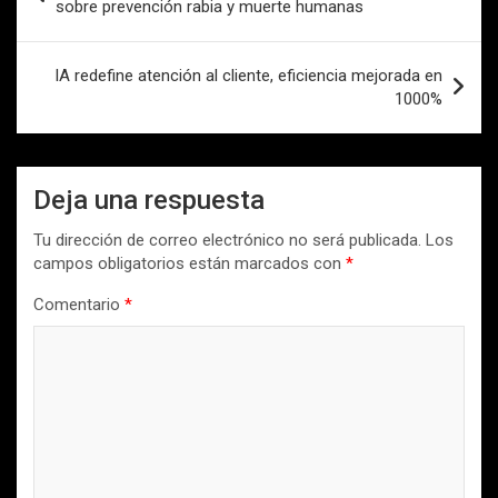
de
sobre prevención rabia y muerte humanas
entradas
IA redefine atención al cliente, eficiencia mejorada en
1000%
Deja una respuesta
Tu dirección de correo electrónico no será publicada.
Los
campos obligatorios están marcados con
*
Comentario
*