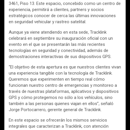
3461, Piso 13. Este espacio, concebido como un centro de
experiencia, permitirá a clientes, partners y socios
estratégicos conocer de cerca las últimas innovaciones
en seguridad vehicular y rastreo satelital.
Aunque ya viene atendiendo en esta sede, Tracklink
celebrará en septiembre su inauguración oficial con un
evento en el que se presentarán las más recientes
tecnologías en seguridad y conectividad, además de
demostraciones interactivas de sus dispositivos GPS.
“El objetivo de esta apertura es que nuestros clientes vivan
una experiencia tangible con la tecnología de Tracklink.
Queremos que experimenten en tiempo real cómo
funcionan nuestro centro de emergencias y monitoreo a
través de nuestras plataformas, aplicativos y dispositivos
GPS y cómo protegemos no sólo a los vehículos, sino
también a las personas quienes viajan en ellos”, señaló
Jorge Portocarrero, gerente general de Tracklink.
En este espacio se ofrecerán los mismos servicios
integrales que caracterizan a Tracklink, con atención