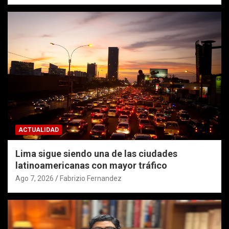
ACTUALIDAD
Lima sigue siendo una de las ciudades
latinoamericanas con mayor tráfico
Ago 7, 2026
Fabrizio Fernandez