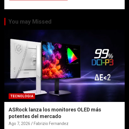
You may Missed
TECNOLOGIA
ASRock lanza los monitores OLED más
potentes del mercado
Ago 7, 2026
Fabrizio Fernandez