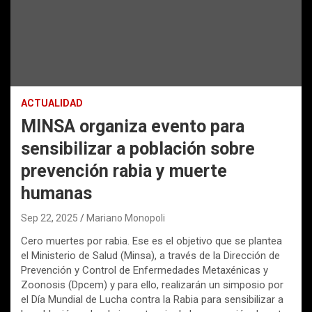
ACTUALIDAD
MINSA organiza evento para
sensibilizar a población sobre
prevención rabia y muerte
humanas
Sep 22, 2025
Mariano Monopoli
Cero muertes por rabia. Ese es el objetivo que se plantea
el Ministerio de Salud (Minsa), a través de la Dirección de
Prevención y Control de Enfermedades Metaxénicas y
Zoonosis (Dpcem) y para ello, realizarán un simposio por
el Día Mundial de Lucha contra la Rabia para sensibilizar a