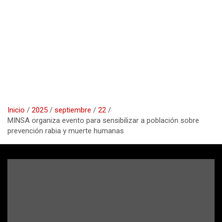
Inicio
2025
septiembre
22
MINSA organiza evento para sensibilizar a población sobre
prevención rabia y muerte humanas