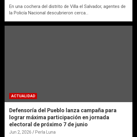
En una cochera del distrito de Villa el Salvador, agentes de
la Policía Nacional descubrieron cerca…
ACTUALIDAD
Defensoría del Pueblo lanza campaña para
lograr máxima participación en jornada
electoral de próximo 7 de junio
Jun 2, 2026
Perla Luna