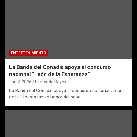
ENTRETENIMIENTO
La Banda del Conadis apoya el concurso
nacional “León de la Esperanza”
Jun 2, 2026
Fernando Reyes
La Banda del Conadis apoya el concurso nacional «León
de la Esperanza» en honor del papa…