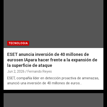
TECNOLOGIA
ESET anuncia inversión de 40 millones de
eurosen IApara hacer frente a la expansión de
la superficie de ataque
Jun 2, 2026
Fernando Reyes
ESET, compañía líder en detección proactiva de amenazas,
anunció una inversión de 40 millones de euros…