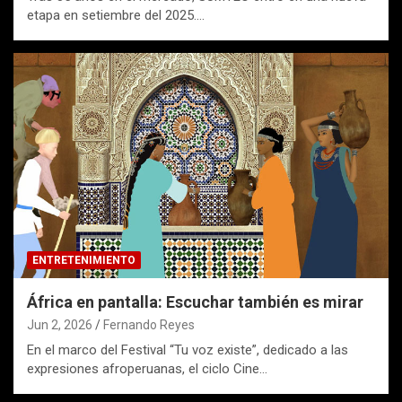
etapa en setiembre del 2025.…
ENTRETENIMIENTO
África en pantalla: Escuchar también es mirar
Jun 2, 2026
Fernando Reyes
En el marco del Festival “Tu voz existe”, dedicado a las
expresiones afroperuanas, el ciclo Cine…