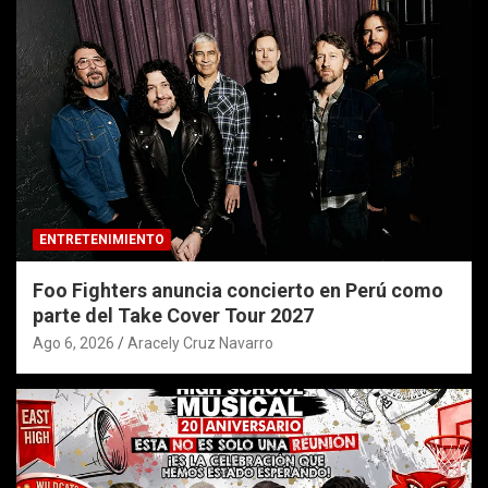
ENTRETENIMIENTO
Foo Fighters anuncia concierto en Perú como
parte del Take Cover Tour 2027
Ago 6, 2026
Aracely Cruz Navarro