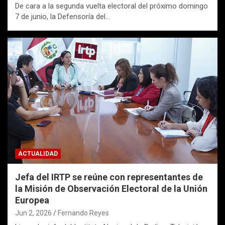
De cara a la segunda vuelta electoral del próximo domingo
7 de junio, la Defensoría del…
ACTUALIDAD
Jefa del IRTP se reúne con representantes de
la Misión de Observación Electoral de la Unión
Europea
Jun 2, 2026
Fernando Reyes