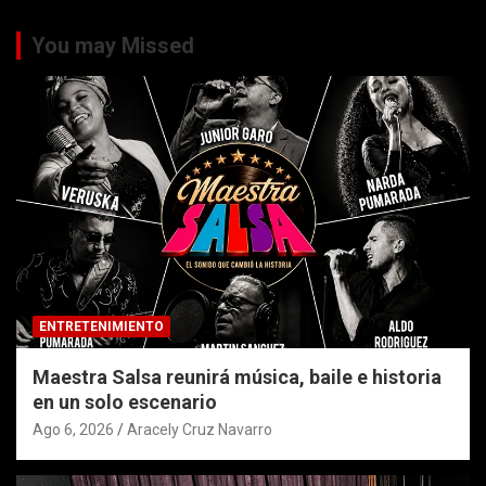
You may Missed
ENTRETENIMIENTO
Maestra Salsa reunirá música, baile e historia
en un solo escenario
Ago 6, 2026
Aracely Cruz Navarro