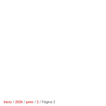
Inicio
2026
junio
2
Página 2