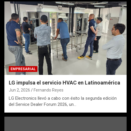
EMPRESARIAL
LG impulsa el servicio HVAC en Latinoamérica
Jun 2, 2026
Fernando Reyes
LG Electronics llevó a cabo con éxito la segunda edición
del Service Dealer Forum 2026, un…