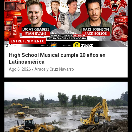
ENTRETENIMIENTO
High School Musical cumple 20 años en
Latinoamérica
Ago 6, 2026
Aracely Cruz Navarro