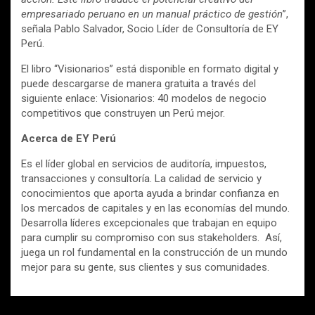
empresariado peruano en un manual práctico de gestión
”,
señala Pablo Salvador, Socio Líder de Consultoría de EY
Perú.​
El libro “Visionarios” está disponible en formato digital y
puede descargarse de manera gratuita a través del
siguiente enlace: Visionarios: 40 modelos de negocio
competitivos que construyen un Perú mejor.
Acerca de EY Perú
Es el líder global en servicios de auditoría, impuestos,
transacciones y consultoría. La calidad de servicio y
conocimientos que aporta ayuda a brindar confianza en
los mercados de capitales y en las economías del mundo.
Desarrolla líderes excepcionales que trabajan en equipo
para cumplir su compromiso con sus stakeholders. Así,
juega un rol fundamental en la construcción de un mundo
mejor para su gente, sus clientes y sus comunidades.