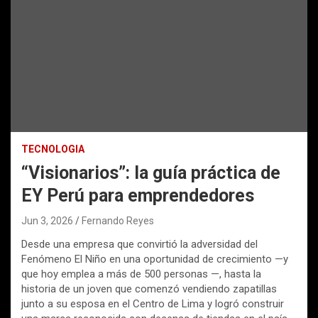
TECNOLOGIA
“Visionarios”: la guía práctica de
EY Perú para emprendedores
Jun 3, 2026
Fernando Reyes
Desde una empresa que convirtió la adversidad del
Fenómeno El Niño en una oportunidad de crecimiento —y
que hoy emplea a más de 500 personas —, hasta la
historia de un joven que comenzó vendiendo zapatillas
junto a su esposa en el Centro de Lima y logró construir