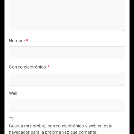
Nombre
*
Correo electrónico
*
Web
Guarda mi nombre, correo electrónico y web en este
navegador para la próxima vez que comente.