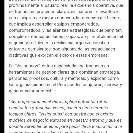
profundamente al usuario real; la excelencia operativa, que
se traduce en procesos claros, indicadores relevantes y
una disciplina de mejora continua; la retención del talento,
que implica desarrollar equipos empoderados,
comprometidos; y las alianzas estratégicas, que permiten
complementar capacidades propias, ampliar el alcance del
negocio y fortalecer la resiliencia organizacional en
entornos cambiantes; son algunas de las capacidades
distintivas que explican el éxito de estas empresas.
En “Visionarios”, estas capacidades se traducen en
herramientas de gestión claras que combinan estrategia,
personas, procesos, cultura y métricas, y explican cómo
las organizaciones en el Perú pueden adaptarse, innovar y
generar valor sostenible.
“
Ser empresario en el Perú implica enfrentar retos
constantes y, muchas veces, hacerlo sin referentes
locales claros. “Visionarios” demuestra que sí existen
modelos de negocio exitosos en nuestro entorno y que es
posible aprender de ellos para pasar de la inspiración a la
acción. Este libro traduce el potencial creativo del