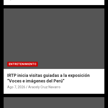
ENTRETENIMIENTO
IRTP inicia visitas guiadas a la exposición
“Voces e imágenes del Perú”
Ago 7, 2026
Aracely Cruz Navarro