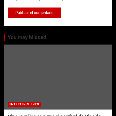
You may Missed
ENTRETENIMIENTO