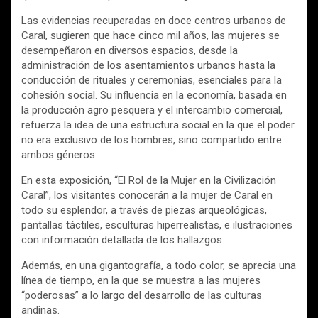
Las evidencias recuperadas en doce centros urbanos de
Caral, sugieren que hace cinco mil años, las mujeres se
desempeñaron en diversos espacios, desde la
administración de los asentamientos urbanos hasta la
conducción de rituales y ceremonias, esenciales para la
cohesión social. Su influencia en la economía, basada en
la producción agro pesquera y el intercambio comercial,
refuerza la idea de una estructura social en la que el poder
no era exclusivo de los hombres, sino compartido entre
ambos géneros
En esta exposición, “El Rol de la Mujer en la Civilización
Caral”, los visitantes conocerán a la mujer de Caral en
todo su esplendor, a través de piezas arqueológicas,
pantallas táctiles, esculturas hiperrealistas, e ilustraciones
con información detallada de los hallazgos.
Además, en una gigantografía, a todo color, se aprecia una
línea de tiempo, en la que se muestra a las mujeres
“poderosas” a lo largo del desarrollo de las culturas
andinas.