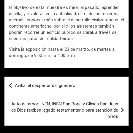
El objetivo de esta muestra es mirar al pasado, aprender
de ella, y revalorar, en la actualidad, el rol de las mujeres;
además, conocer más sobre el desarrollo civilizatorio en el
continente americano, por ello los asistentes también
podrán recorrer un edificio público de Caral, a través de
nuestras gafas de realidad virtual.
Visita la exposición hasta el 23 de marzo, de martes a
domingo, de 9:00 a. m. a 4:00 p. m.
Navegación
Awka: el despertar del guerrero
de
entradas
Acto de amor: INEN, INSN San Borja y Clínica San Juan
de Dios reciben legado testamentario para atención de
niños