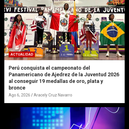
ACTUALIDAD
Perú conquista el campeonato del
Panamericano de Ajedrez de la Juventud 2026
al conseguir 19 medallas de oro, plata y
bronce
Ago 6, 2026
Aracely Cruz Navarro