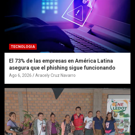
TECNOLOGIA
El 73% de las empresas en América Latina
asegura que el phishing sigue funcionando
Ago 6, 2026
Aracely Cruz Navarro