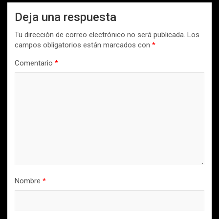
Deja una respuesta
Tu dirección de correo electrónico no será publicada.
Los
campos obligatorios están marcados con
*
Comentario
*
Nombre
*