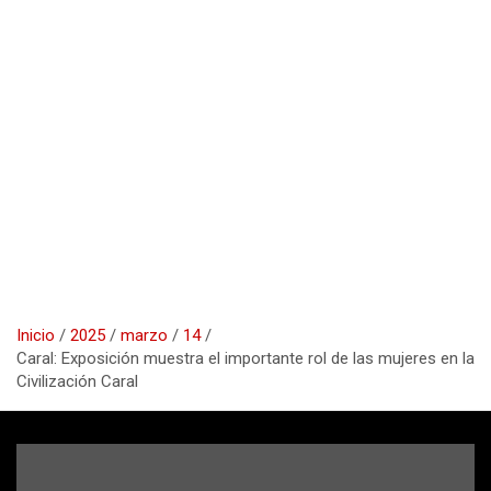
Inicio
2025
marzo
14
Caral: Exposición muestra el importante rol de las mujeres en la
Civilización Caral