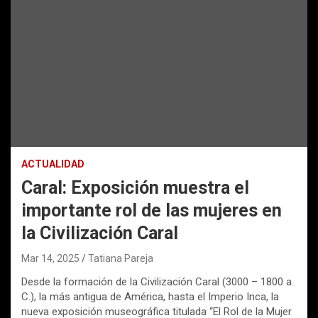
ACTUALIDAD
Caral: Exposición muestra el
importante rol de las mujeres en
la Civilización Caral
Mar 14, 2025
Tatiana Pareja
Desde la formación de la Civilización Caral (3000 – 1800 a.
C.), la más antigua de América, hasta el Imperio Inca, la
nueva exposición museográfica titulada “El Rol de la Mujer