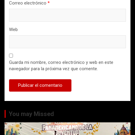
Correo electrónico
*
Web
Guarda mi nombre, correo electrónico y web en este
navegador para la próxima vez que comente.
You may Missed