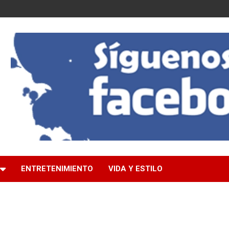
ENTRETENIMIENTO
VIDA Y ESTILO