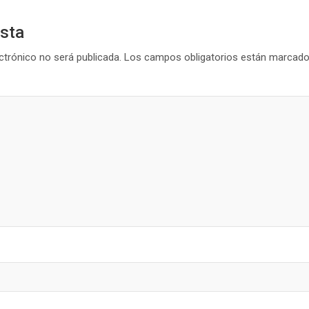
esta
ctrónico no será publicada.
Los campos obligatorios están marcad