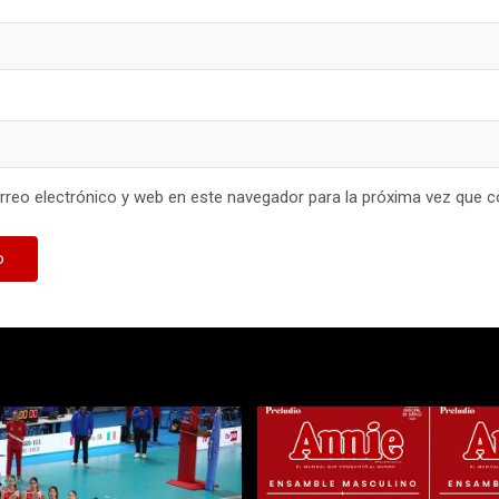
reo electrónico y web en este navegador para la próxima vez que 