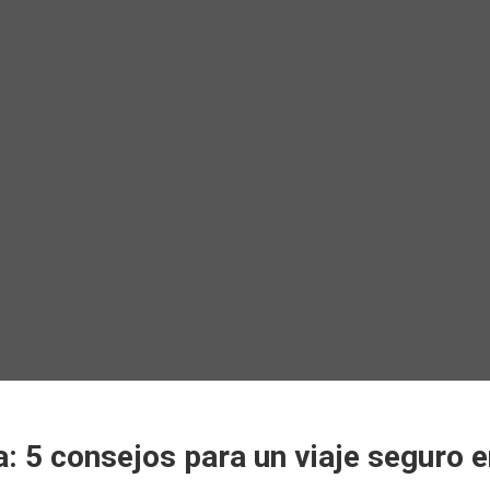
 5 consejos para un viaje seguro e