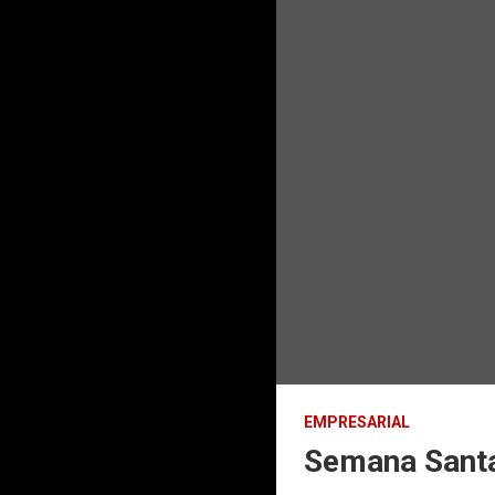
EMPRESARIAL
Semana Santa: