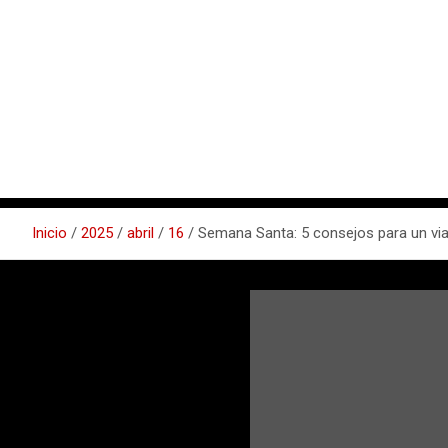
Inicio
2025
abril
16
Semana Santa: 5 consejos para un via