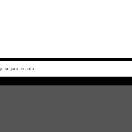
je seguro en auto