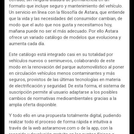
formato que incluye seguro y mantenimiento del vehículo.
Un servicio en línea con la filosofía de Astara, que entiende
que la vida y las necesidades del consumidor cambian, de
modo que el auto que nos gusta y necesitamos hoy,
mañana puede no ser el más adecuado. Por ello Astara
ofrece un variado catálogo de modelos que evoluciona y
aumenta cada día.
Este catálogo está integrado casi en su totalidad por
vehículos nuevos o seminuevos, colaborando de este
modo en la renovación del parque automovilístico al poner
en circulación vehículos menos contaminantes y más
seguros, provistos de las últimas tecnologías en materia
de electrificación y seguridad. De esta forma, el sistema de
suscripción permite al usuario adaptarse a los posibles
cambios de normativas medioambientales gracias a la
amplia oferta disponible.
Y todo ello en una propuesta totalmente digital, pudiendo
realizar todo el proceso de forma rápida e intuitiva a
través de la web astaramove.com o de la app, con la