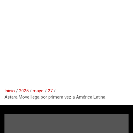
Inicio
2025
mayo
27
Astara Move llega por primera vez a América Latina