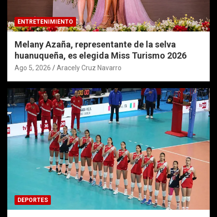
ENTRETENIMIENTO
Melany Azaña, representante de la selva
huanuqueña, es elegida Miss Turismo 2026
Ago 5, 2026
Aracely Cruz Navarro
DEPORTES