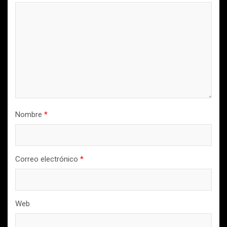
Nombre
*
Correo electrónico
*
Web