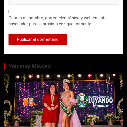
Guarda mi nombre, correo electrónico y web en este
navegador para la próxima vez que comente.
You may Missed