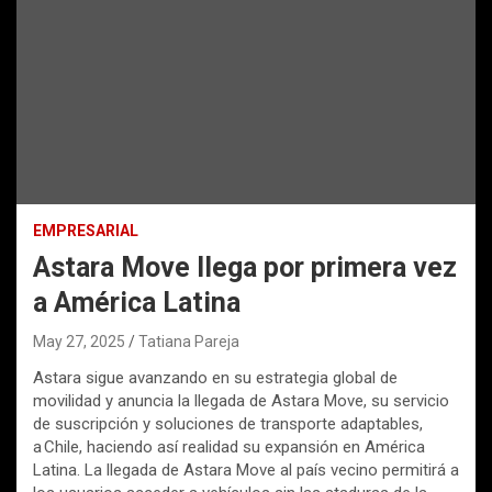
EMPRESARIAL
Astara Move llega por primera vez
a América Latina
May 27, 2025
Tatiana Pareja
Astara sigue avanzando en su estrategia global de
movilidad y anuncia la llegada de Astara Move, su servicio
de suscripción y soluciones de transporte adaptables,
a Chile, haciendo así realidad su expansión en América
Latina. La llegada de Astara Move al país vecino permitirá a