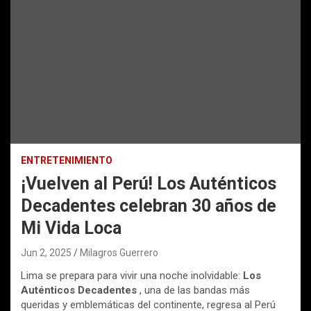
ENTRETENIMIENTO
¡Vuelven al Perú! Los Auténticos
Decadentes celebran 30 años de
Mi Vida Loca
Jun 2, 2025
Milagros Guerrero
Lima se prepara para vivir una noche inolvidable:
Los
Auténticos Decadentes
, una de las bandas más
queridas y emblemáticas del continente, regresa al Perú