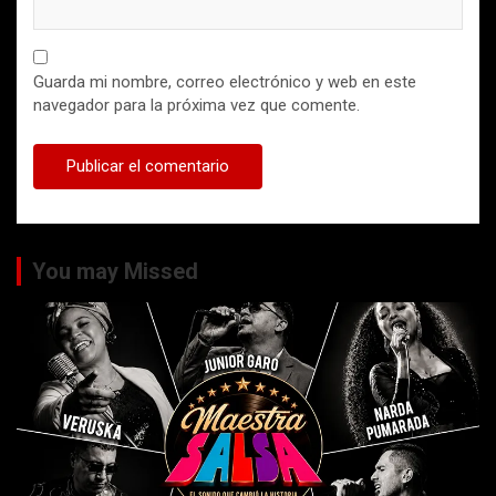
Guarda mi nombre, correo electrónico y web en este
navegador para la próxima vez que comente.
You may Missed