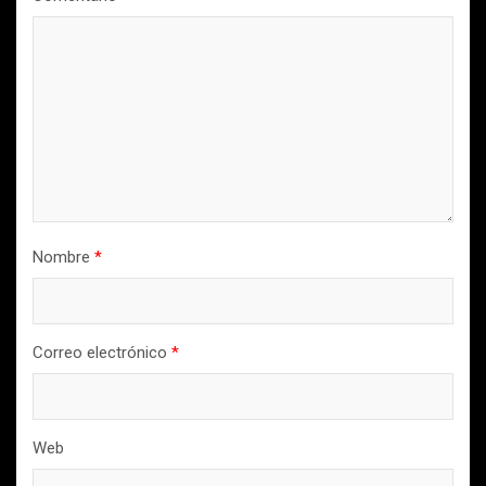
Nombre
*
Correo electrónico
*
Web