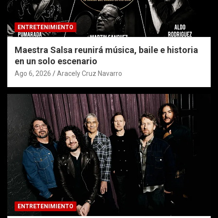
ENTRETENIMIENTO
Maestra Salsa reunirá música, baile e historia
en un solo escenario
Ago 6, 2026
Aracely Cruz Navarro
ENTRETENIMIENTO