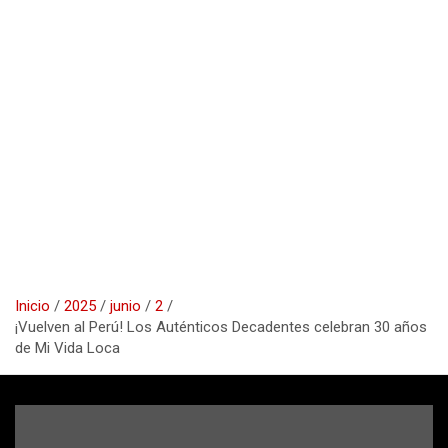
Inicio
2025
junio
2
¡Vuelven al Perú! Los Auténticos Decadentes celebran 30 años
de Mi Vida Loca