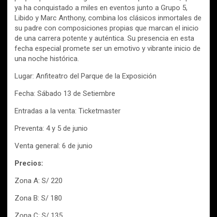
ya ha conquistado a miles en eventos junto a Grupo 5,
Libido y Marc Anthony, combina los clásicos inmortales de
su padre con composiciones propias que marcan el inicio
de una carrera potente y auténtica. Su presencia en esta
fecha especial promete ser un emotivo y vibrante inicio de
una noche histórica.
Lugar: Anfiteatro del Parque de la Exposición
Fecha: Sábado 13 de Setiembre
Entradas a la venta: Ticketmaster
Preventa: 4 y 5 de junio
Venta general: 6 de junio
Precios:
Zona A: S/ 220
Zona B: S/ 180
Zona C: S/ 135