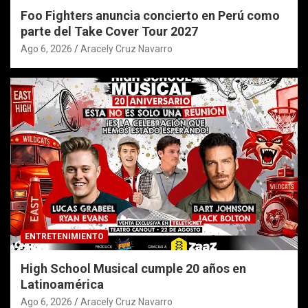
Foo Fighters anuncia concierto en Perú como
parte del Take Cover Tour 2027
Ago 6, 2026
Aracely Cruz Navarro
ENTRETENIMIENTO
High School Musical cumple 20 años en
Latinoamérica
Ago 6, 2026
Aracely Cruz Navarro