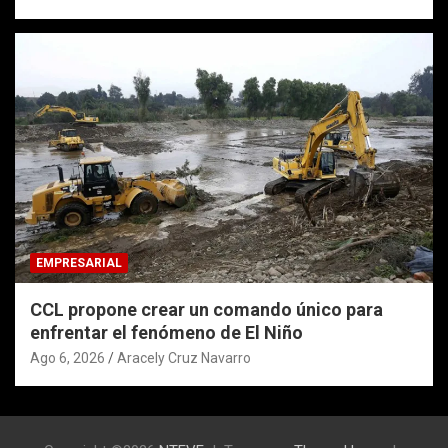
EMPRESARIAL
CCL propone crear un comando único para
enfrentar el fenómeno de El Niño
Ago 6, 2026
Aracely Cruz Navarro