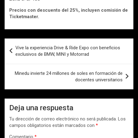
Precios con descuento del 25%, incluyen comisión de
Ticketmaster.
Navegación
Vive la experiencia Drive & Ride Expo con beneficios
de
exclusivos de BMW, MINI y Motorrad
entradas
Minedu invierte 24 millones de soles en formación de
docentes universitarios
Deja una respuesta
Tu dirección de correo electrónico no será publicada.
Los
campos obligatorios están marcados con
*
Comentario
*