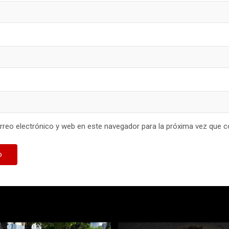
reo electrónico y web en este navegador para la próxima vez que 