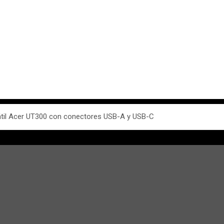
til Acer UT300 con conectores USB-A y USB-C