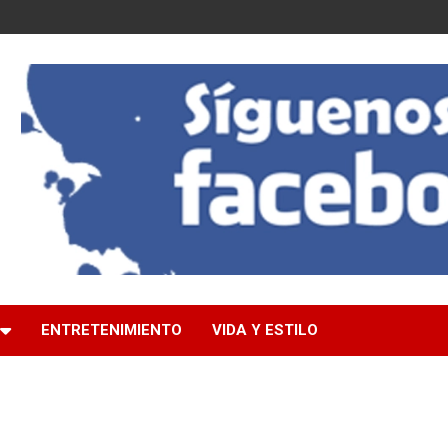
ENTRETENIMIENTO
VIDA Y ESTILO