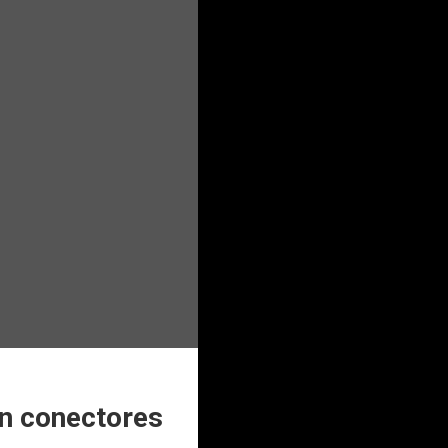
n conectores