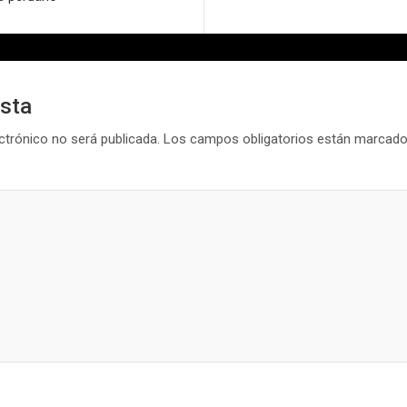
esta
ctrónico no será publicada.
Los campos obligatorios están marcad