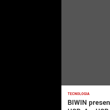
TECNOLOGIA
BIWIN presen