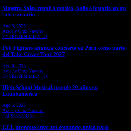
Maestra Salsa reunirá música, baile e historia en un
solo escenario
Ago 6, 2026
Aracely Cruz Navarro
ENTRETENIMIENTO
Foo Fighters anuncia concierto en Perú como parte
del Take Cover Tour 2027
Ago 6, 2026
Aracely Cruz Navarro
ENTRETENIMIENTO
High School Musical cumple 20 años en
Latinoamérica
Ago 6, 2026
Aracely Cruz Navarro
EMPRESARIAL
CCL propone crear un comando único para