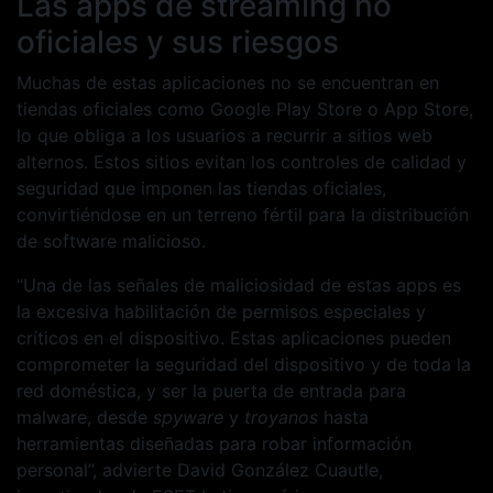
Las apps de streaming no
oficiales y sus riesgos
Muchas de estas aplicaciones no se encuentran en
tiendas oficiales como Google Play Store o App Store,
lo que obliga a los usuarios a recurrir a sitios web
alternos. Estos sitios evitan los controles de calidad y
seguridad que imponen las tiendas oficiales,
convirtiéndose en un terreno fértil para la distribución
de software malicioso.
“Una de las señales de maliciosidad de estas apps es
la excesiva habilitación de permisos especiales y
críticos en el dispositivo. Estas aplicaciones pueden
comprometer la seguridad del dispositivo y de toda la
red doméstica, y ser la puerta de entrada para
malware, desde
spyware
y
troyanos
hasta
herramientas diseñadas para robar información
personal”, advierte David González Cuautle,