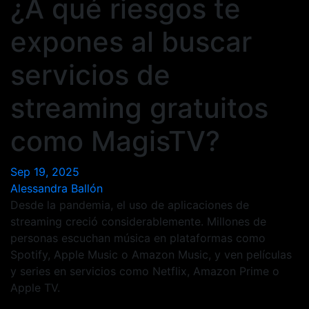
¿A qué riesgos te
expones al buscar
servicios de
streaming gratuitos
como MagisTV?
Sep 19, 2025
Alessandra Ballón
Desde la pandemia, el uso de aplicaciones de
streaming creció considerablemente. Millones de
personas escuchan música en plataformas como
Spotify, Apple Music o Amazon Music, y ven películas
y series en servicios como Netflix, Amazon Prime o
Apple TV.