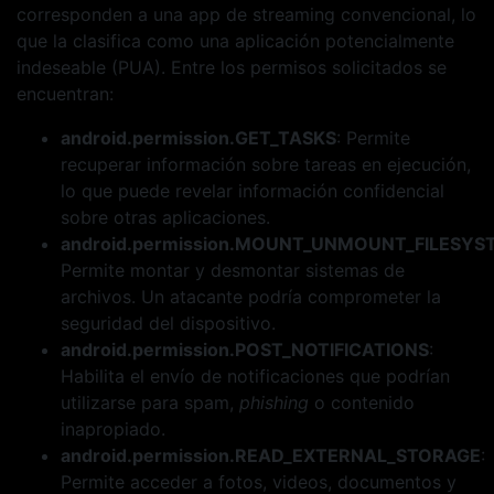
corresponden a una app de streaming convencional, lo
que la clasifica como una aplicación potencialmente
indeseable (PUA). Entre los permisos solicitados se
encuentran:
android.permission.GET_TASKS
: Permite
recuperar información sobre tareas en ejecución,
lo que puede revelar información confidencial
sobre otras aplicaciones.
android.permission.MOUNT_UNMOUNT_FILESYS
Permite montar y desmontar sistemas de
archivos. Un atacante podría comprometer la
seguridad del dispositivo.
android.permission.POST_NOTIFICATIONS
:
Habilita el envío de notificaciones que podrían
utilizarse para spam,
phishing
o contenido
inapropiado.
android.permission.READ_EXTERNAL_STORAGE
:
Permite acceder a fotos, videos, documentos y