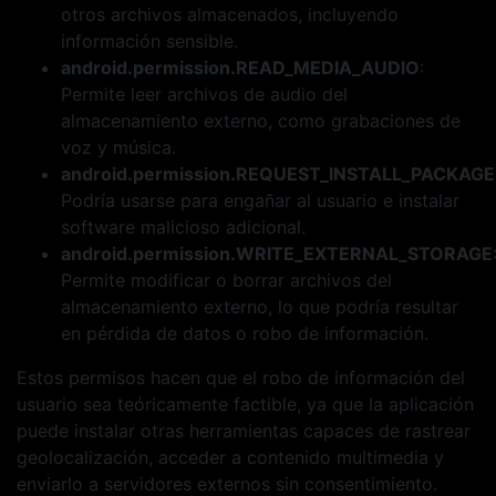
otros archivos almacenados, incluyendo
información sensible.
android.permission.READ_MEDIA_AUDIO
:
Permite leer archivos de audio del
almacenamiento externo, como grabaciones de
voz y música.
android.permission.REQUEST_INSTALL_PACKAGE
Podría usarse para engañar al usuario e instalar
software malicioso adicional.
android.permission.WRITE_EXTERNAL_STORAGE
Permite modificar o borrar archivos del
almacenamiento externo, lo que podría resultar
en pérdida de datos o robo de información.
Estos permisos hacen que el robo de información del
usuario sea teóricamente factible, ya que la aplicación
puede instalar otras herramientas capaces de rastrear
geolocalización, acceder a contenido multimedia y
enviarlo a servidores externos sin consentimiento.