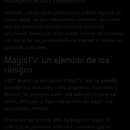
investigador de ESET Latinoamérica.
Además, utilizar estas plataformas puede implicar un
riesgo legal, ya que retransmitir contenido sin contar
con los derechos correspondientes vulnera la
propiedad intelectual. Esto puede derivar en bloqueos
por parte de los proveedores de Internet o incluso en
acciones judiciales.
MagisTV: un ejemplo de los
riesgos
ESET analizó la aplicación MagisTV, que ha ganado
popularidad en países como Argentina, Colombia y
México. Se presenta como una alternativa para ver
series, películas y deportes en vivo sin pagar una
suscripción mensual.
El análisis del archivo APK de MagisTV reveló la
solicitud de permisos críticos e invasivos que no