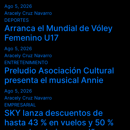
Ago 5, 2026
Aracely Cruz Navarro
DEPORTES
Arranca el Mundial de Vóley
Femenino U17
Ago 5, 2026
Aracely Cruz Navarro
ENTRETENIMIENTO
Preludio Asociación Cultural
presenta el musical Annie
Ago 5, 2026
Aracely Cruz Navarro
EMPRESARIAL
SKY lanza descuentos de
hasta 43 % en vuelos y 50 %