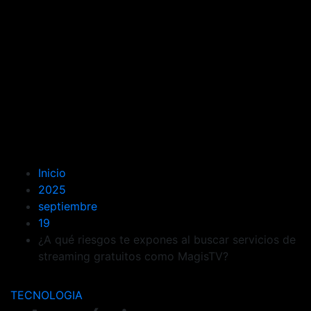
Inicio
2025
septiembre
19
¿A qué riesgos te expones al buscar servicios de
streaming gratuitos como MagisTV?
TECNOLOGIA