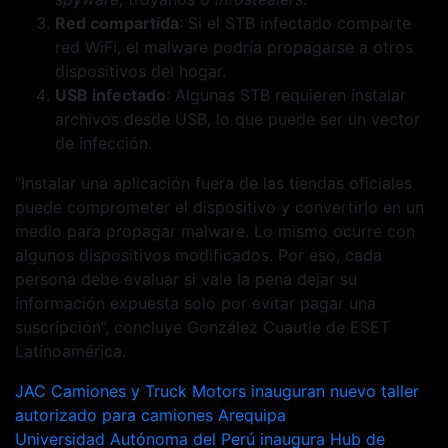
Red compartida
: Si el STB infectado comparte
red WiFi, el malware podría propagarse a otros
dispositivos del hogar.
USB infectado
: Algunas STB requieren instalar
archivos desde USB, lo que puede ser un vector
de infección.
“Instalar una aplicación fuera de las tiendas oficiales
puede comprometer el dispositivo y convertirlo en un
medio para propagar malware. Lo mismo ocurre con
algunos dispositivos modificados. Por eso, cada
persona debe evaluar si vale la pena dejar su
información expuesta solo por evitar pagar una
suscripción”, concluye González Cuautle de ESET
Latinoamérica.
Navegación
JAC Camiones y Truck Motors inauguran nuevo taller
autorizado para camiones Arequipa
de
Universidad Autónoma del Perú inaugura Hub de