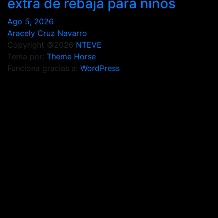
extra de rebaja para niños
Ago 5, 2026
Aracely Cruz Navarro
Copyright ©2026
NTEVE
Tema por:
Theme Horse
Funciona gracias a:
WordPress