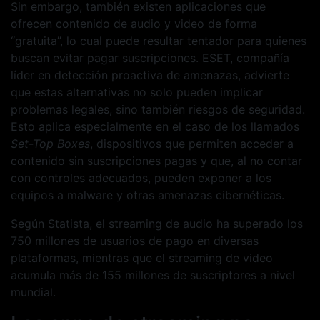
Sin embargo, también existen aplicaciones que
ofrecen contenido de audio y video de forma
“gratuita”, lo cual puede resultar tentador para quienes
buscan evitar pagar suscripciones. ESET, compañía
líder en detección proactiva de amenazas, advierte
que estas alternativas no solo pueden implicar
problemas legales, sino también riesgos de seguridad.
Esto aplica especialmente en el caso de los llamados
Set-Top Boxes
, dispositivos que permiten acceder a
contenido sin suscripciones pagas y que, al no contar
con controles adecuados, pueden exponer a los
equipos a malware y otras amenazas cibernéticas.
Según Statista, el streaming de audio ha superado los
750 millones de usuarios de pago en diversas
plataformas, mientras que el streaming de video
acumula más de 155 millones de suscriptores a nivel
mundial.